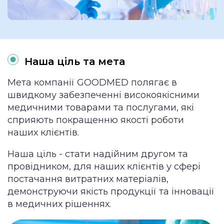
Наша ціль та мета
Мета компанії GOODMED полягає в
швидкому забезпеченні високоякісними
медичними товарами та послугами, які
сприяють покращенню якості роботи
наших клієнтів.
Наша ціль - стати надійним другом та
провідником, для наших клієнтів у сфері
постачання витратних матеріалів,
демонструючи якість продукції та інновації
в медичних рішеннях.