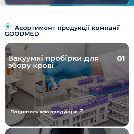
Асортимент продукції компанії
GOODMED
Вакуумні пробірки для
01
збору крові
Подивтись всю продукцію