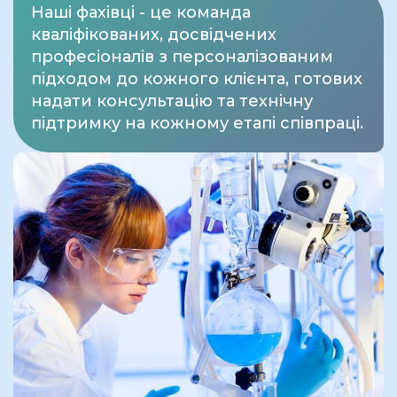
Наші фахівці - це команда
кваліфікованих, досвідчених
професіоналів з персоналізованим
підходом до кожного клієнта, готових
надати консультацію та технічну
підтримку на кожному етапі співпраці.