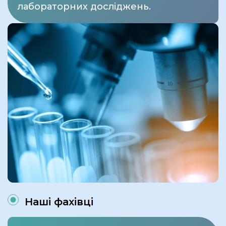
лабораторних досліджень.
Наші фахівці