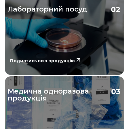
Лабораторний посуд
02
Подивтись всю продукцію
Медична одноразова
03
продукція