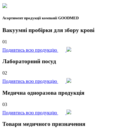
Асортимент продукції компанії GOODMED
Вакуумні пробірки для збору крові
01
Подивтись всю продукцію
Лабораторний посуд
02
Подивтись всю продукцію
Медична одноразова продукція
03
Подивтись всю продукцію
Товари медичного призначення