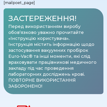
[mailpoet_page]
ЗАСТЕРЕЖЕННЯ!
Перед використанням виробу
обов’язково уважно прочитайте
«Інструкцію користувача».
Інструкція містить інформацію щодо
застосування вакуумних пробірок
Euro-Vac® та інші моменти, які слід
враховувати працівникові медичного
закладу під час проведення
лабораторних досліджень крові.
ПОВТОРНЕ ВИКОРИСТАННЯ
ЗАБОРОНЕНО!