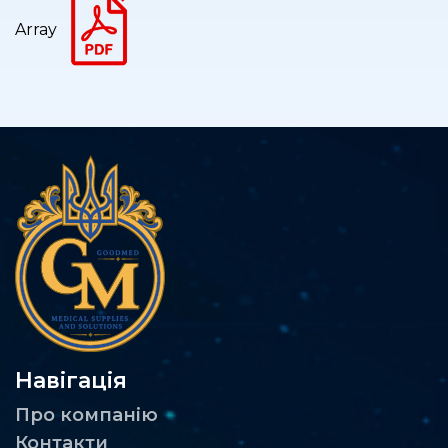
Array
Навігація
Про компанію
Контакти