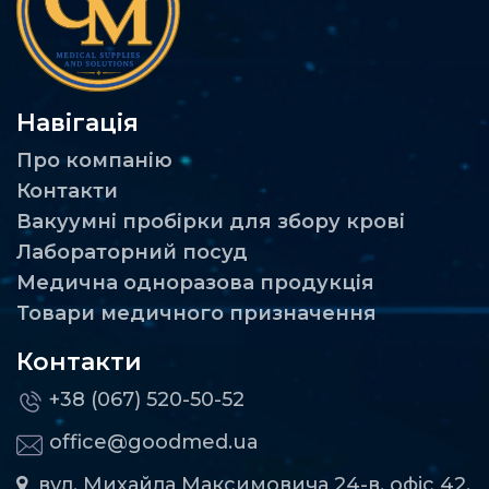
Навігація
Про компанію
Контакти
Вакуумні пробірки для збору крові
Лабораторний посуд
Медична одноразова продукція
Товари медичного призначення
Контакти
+38 (067) 520-50-52
office@goodmed.ua
вул. Михайла Максимовича 24-в, офіс 42,