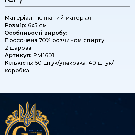
Матеріал
: нетканий матеріал
Розмір:
6х3 см
Особливості виробу:
Просочена 70% розчином спирту
2 шарова
Артикул:
PM1601
Кількість:
50 штук/упаковка, 40 штук/
коробка