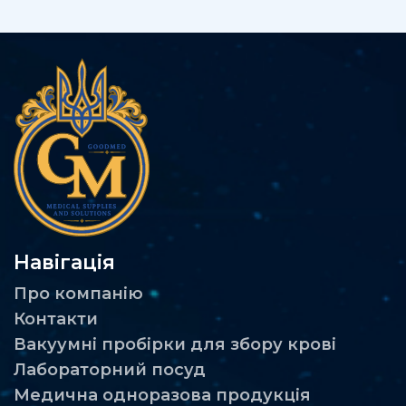
Навігація
Про компанію
Контакти
Вакуумні пробірки для збору крові
Лабораторний посуд
Медична одноразова продукція