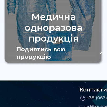
Медична
одноразова
продукція
Подивтись всю
продукцію
Контакти
+38 (067)