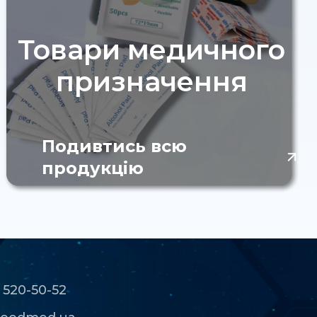
Товари медичного
призначення
Подивтись всю
продукцію
 520-50-52