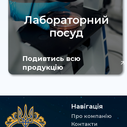
Лабораторний
посуд
Подивтись всю
продукцію
Навігація
Про компанію
Контакти